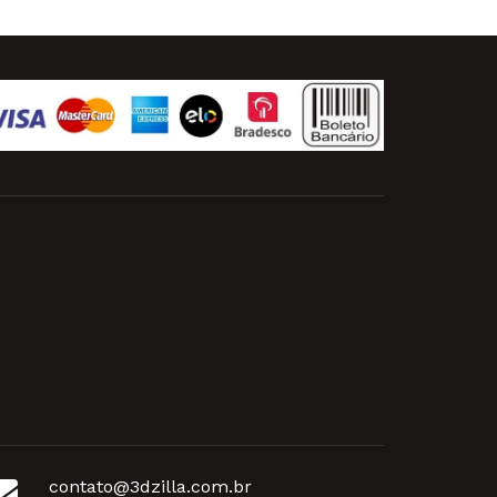
contato@3dzilla.com.br